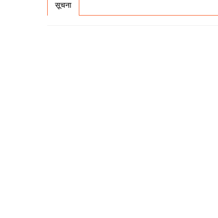
सूचना