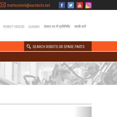
matteotenti@eurobots.net
ROBOT VIDEOS
ULASAN
संसार भर में प्रतिनिधि
सपर्क करें
SEARCH ROBOTS OR SPARE PARTS