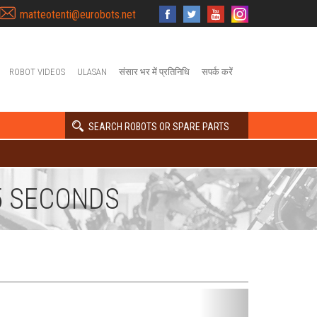
matteotenti@eurobots.net
ROBOT VIDEOS
ULASAN
संसार भर में प्रतिनिधि
सपर्क करें
SEARCH ROBOTS OR SPARE PARTS
5 SECONDS