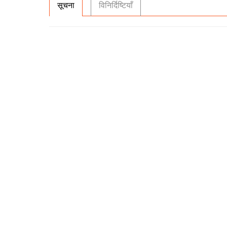
सूचना
विनिर्दिष्टियाँ