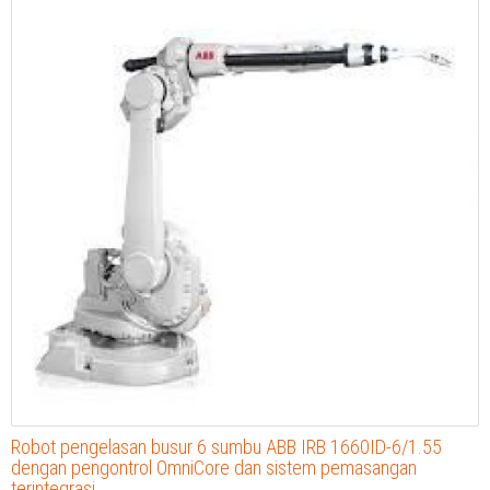
Robot pengelasan busur 6 sumbu ABB IRB 1660ID-6/1.55
dengan pengontrol OmniCore dan sistem pemasangan
terintegrasi.