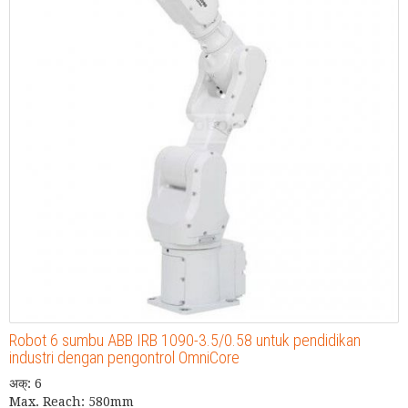
Robot 6 sumbu ABB IRB 1090-3.5/0.58 untuk pendidikan
industri dengan pengontrol OmniCore
अक्: 6
Max. Reach: 580mm