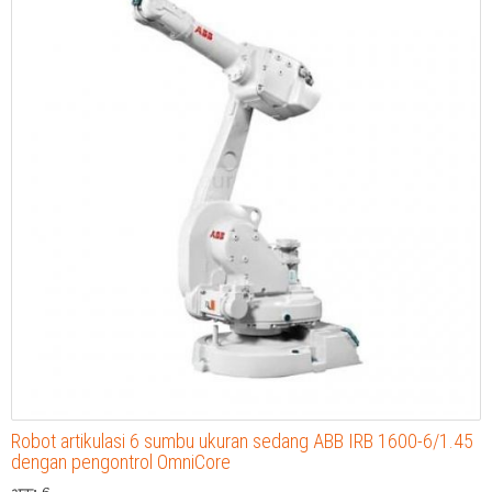
Robot artikulasi 6 sumbu ukuran sedang ABB IRB 1600-6/1.45
dengan pengontrol OmniCore