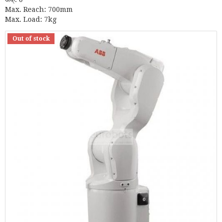
Max. Reach: 700mm
Max. Load: 7kg
Out of stock