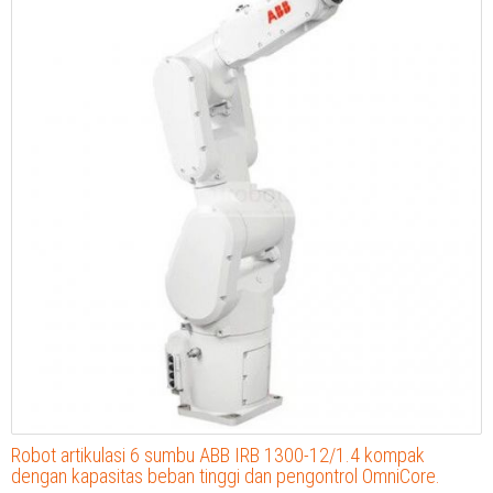
Robot artikulasi 6 sumbu ABB IRB 1300-12/1.4 kompak
dengan kapasitas beban tinggi dan pengontrol OmniCore.