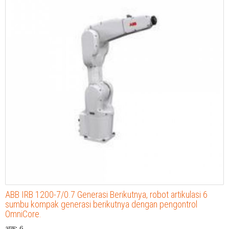
ABB IRB 1200-7/0.7 Generasi Berikutnya, robot artikulasi 6
sumbu kompak generasi berikutnya dengan pengontrol
OmniCore.
अक्: 6