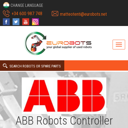
CHANGE LANGUAGE
+34 600 987 748
matteotenti@eurobots.net
SEARCH ROBOTS OR SPARE PARTS
ABB Robots Controller